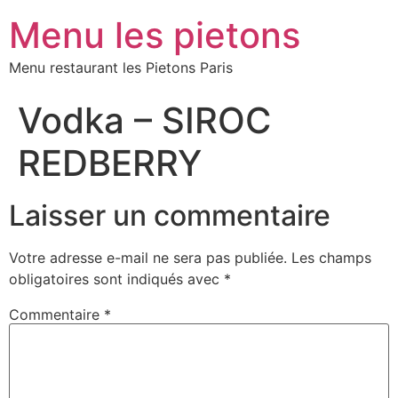
Menu les pietons
Menu restaurant les Pietons Paris
Vodka – SIROC
REDBERRY
Laisser un commentaire
Votre adresse e-mail ne sera pas publiée.
Les champs
obligatoires sont indiqués avec
*
Commentaire
*