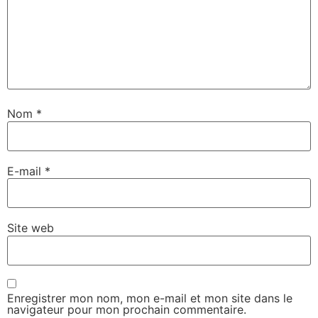
Nom
*
E-mail
*
Site web
Enregistrer mon nom, mon e-mail et mon site dans le
navigateur pour mon prochain commentaire.