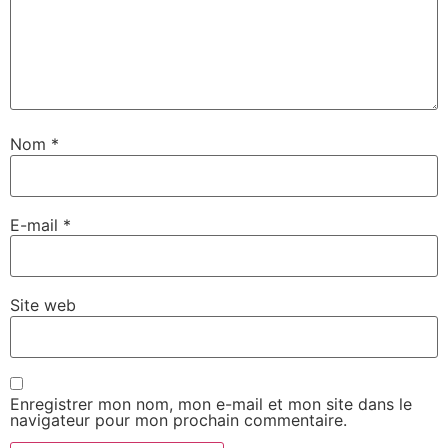
Nom
*
E-mail
*
Site web
Enregistrer mon nom, mon e-mail et mon site dans le
navigateur pour mon prochain commentaire.