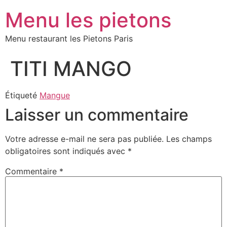
Menu les pietons
Menu restaurant les Pietons Paris
TITI MANGO
Étiqueté
Mangue
Laisser un commentaire
Votre adresse e-mail ne sera pas publiée.
Les champs
obligatoires sont indiqués avec
*
Commentaire
*