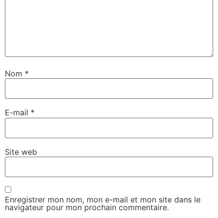
Nom
*
E-mail
*
Site web
Enregistrer mon nom, mon e-mail et mon site dans le
navigateur pour mon prochain commentaire.