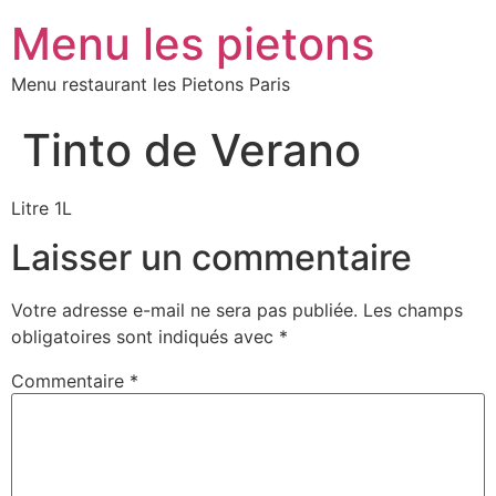
Menu les pietons
Menu restaurant les Pietons Paris
Tinto de Verano
Litre 1L
Laisser un commentaire
Votre adresse e-mail ne sera pas publiée.
Les champs
obligatoires sont indiqués avec
*
Commentaire
*