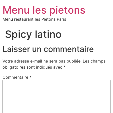
Menu les pietons
Menu restaurant les Pietons Paris
Spicy latino
Laisser un commentaire
Votre adresse e-mail ne sera pas publiée.
Les champs
obligatoires sont indiqués avec
*
Commentaire
*