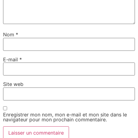
Nom
*
E-mail
*
Site web
Enregistrer mon nom, mon e-mail et mon site dans le
navigateur pour mon prochain commentaire.