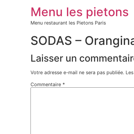
Menu les pietons
Menu restaurant les Pietons Paris
SODAS – Orangin
Laisser un commentair
Votre adresse e-mail ne sera pas publiée.
Les
Commentaire
*