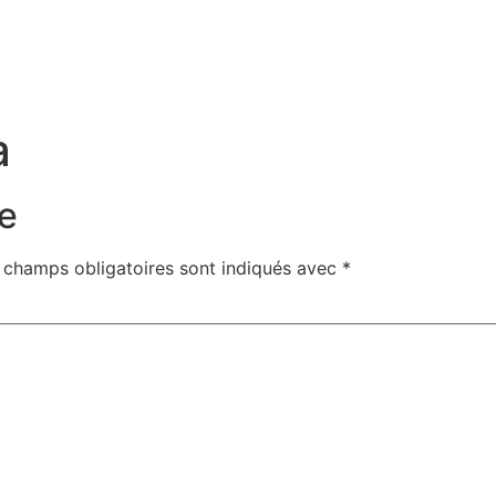
a
e
 champs obligatoires sont indiqués avec
*