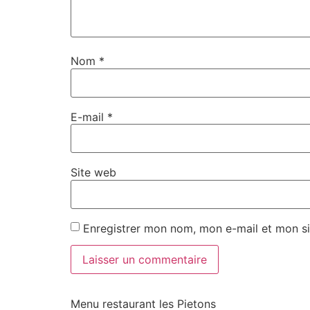
Nom
*
E-mail
*
Site web
Enregistrer mon nom, mon e-mail et mon si
Menu restaurant les Pietons