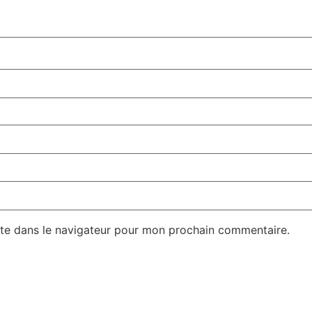
te dans le navigateur pour mon prochain commentaire.