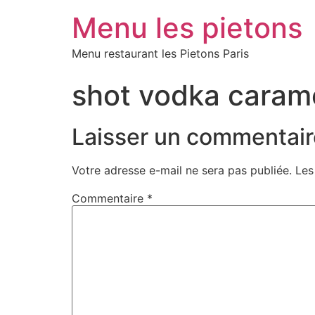
Menu les pietons
Menu restaurant les Pietons Paris
shot vodka caram
Laisser un commentair
Votre adresse e-mail ne sera pas publiée.
Les
Commentaire
*