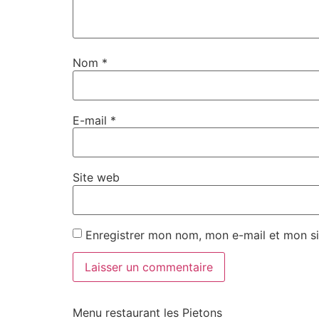
Nom
*
E-mail
*
Site web
Enregistrer mon nom, mon e-mail et mon si
Menu restaurant les Pietons