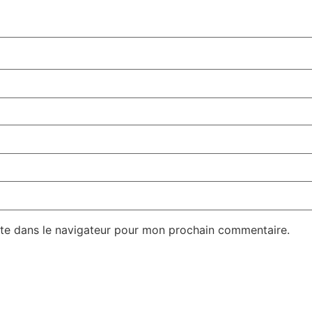
te dans le navigateur pour mon prochain commentaire.