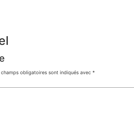
el
e
 champs obligatoires sont indiqués avec
*