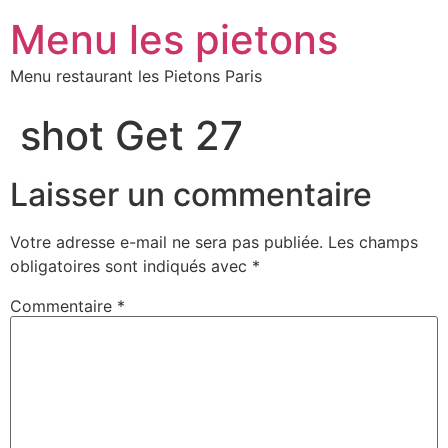
Menu les pietons
Menu restaurant les Pietons Paris
shot Get 27
Laisser un commentaire
Votre adresse e-mail ne sera pas publiée.
Les champs
obligatoires sont indiqués avec
*
Commentaire
*