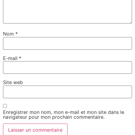
Nom
*
E-mail
*
Site web
Enregistrer mon nom, mon e-mail et mon site dans le
navigateur pour mon prochain commentaire.