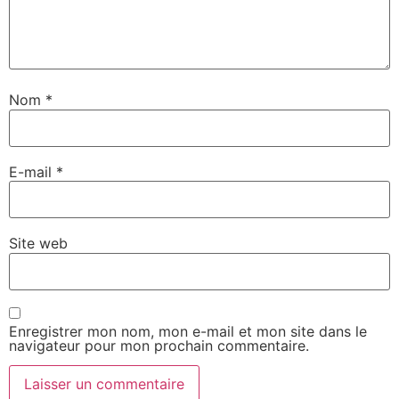
Nom
*
E-mail
*
Site web
Enregistrer mon nom, mon e-mail et mon site dans le
navigateur pour mon prochain commentaire.