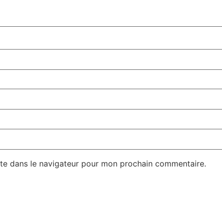
te dans le navigateur pour mon prochain commentaire.