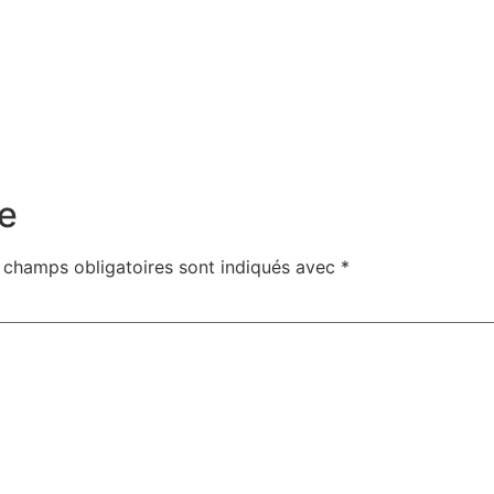
e
 champs obligatoires sont indiqués avec
*