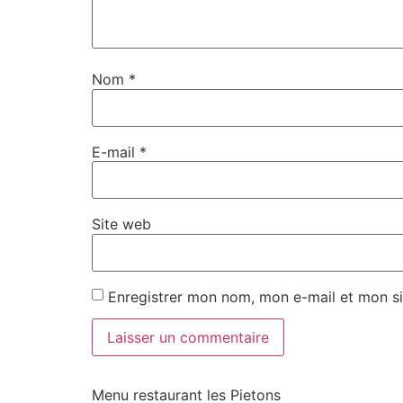
Nom
*
E-mail
*
Site web
Enregistrer mon nom, mon e-mail et mon si
Menu restaurant les Pietons