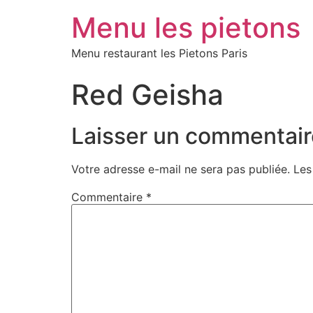
Menu les pietons
Menu restaurant les Pietons Paris
Red Geisha
Laisser un commentair
Votre adresse e-mail ne sera pas publiée.
Les
Commentaire
*