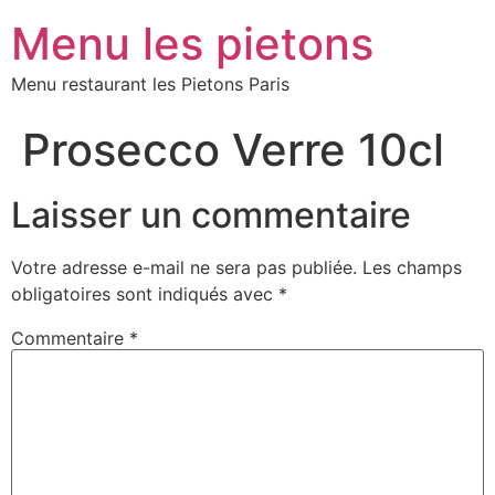
Menu les pietons
Menu restaurant les Pietons Paris
Prosecco Verre 10cl
Laisser un commentaire
Votre adresse e-mail ne sera pas publiée.
Les champs
obligatoires sont indiqués avec
*
Commentaire
*