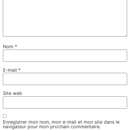
Nom
*
E-mail
*
Site web
Enregistrer mon nom, mon e-mail et mon site dans le
navigateur pour mon prochain commentaire.