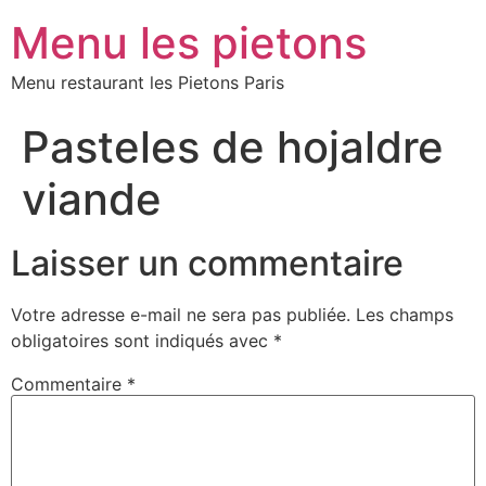
Menu les pietons
Menu restaurant les Pietons Paris
Pasteles de hojaldre
viande
Laisser un commentaire
Votre adresse e-mail ne sera pas publiée.
Les champs
obligatoires sont indiqués avec
*
Commentaire
*