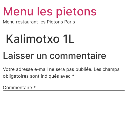
Menu les pietons
Menu restaurant les Pietons Paris
Kalimotxo 1L
Laisser un commentaire
Votre adresse e-mail ne sera pas publiée.
Les champs
obligatoires sont indiqués avec
*
Commentaire
*