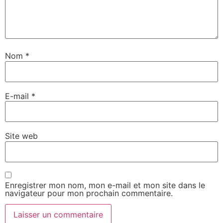
Nom
*
E-mail
*
Site web
Enregistrer mon nom, mon e-mail et mon site dans le
navigateur pour mon prochain commentaire.