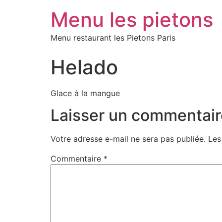
Menu les pietons
Menu restaurant les Pietons Paris
Helado
Glace à la mangue
Laisser un commentair
Votre adresse e-mail ne sera pas publiée.
Les
Commentaire
*