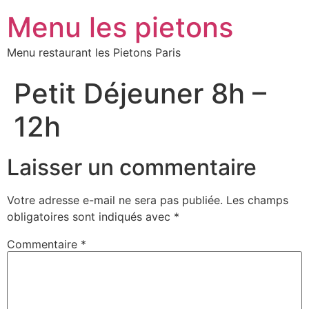
Menu les pietons
Menu restaurant les Pietons Paris
Petit Déjeuner 8h –
12h
Laisser un commentaire
Votre adresse e-mail ne sera pas publiée.
Les champs
obligatoires sont indiqués avec
*
Commentaire
*