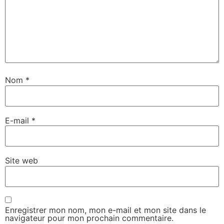
Nom
*
E-mail
*
Site web
Enregistrer mon nom, mon e-mail et mon site dans le
navigateur pour mon prochain commentaire.