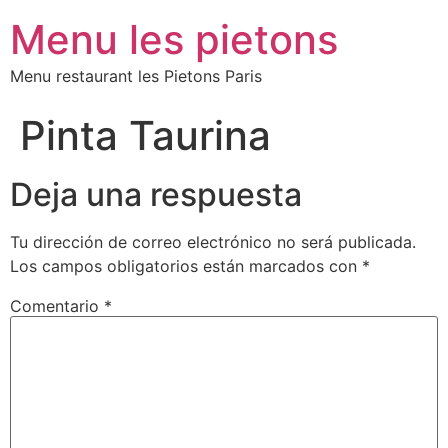
Menu les pietons
Menu restaurant les Pietons Paris
Pinta Taurina
Deja una respuesta
Tu dirección de correo electrónico no será publicada.
Los campos obligatorios están marcados con
*
Comentario
*