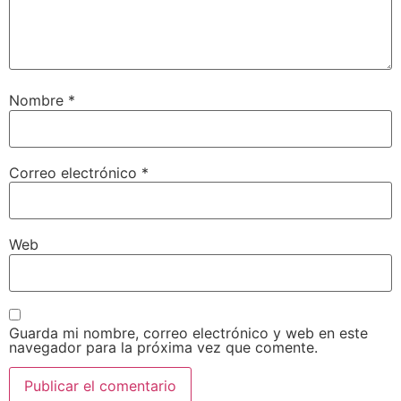
Nombre
*
Correo electrónico
*
Web
Guarda mi nombre, correo electrónico y web en este
navegador para la próxima vez que comente.