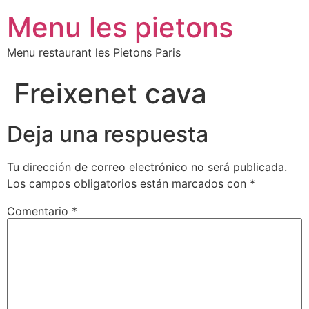
Menu les pietons
Menu restaurant les Pietons Paris
Freixenet cava
Deja una respuesta
Tu dirección de correo electrónico no será publicada.
Los campos obligatorios están marcados con
*
Comentario
*