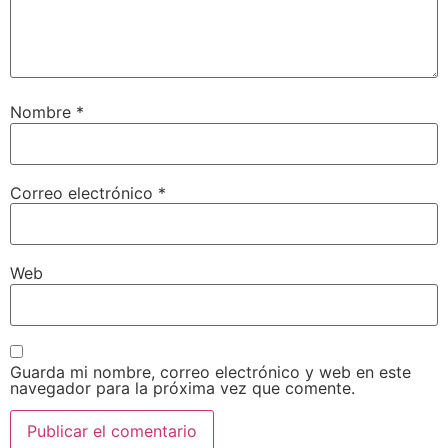
Nombre
*
Correo electrónico
*
Web
Guarda mi nombre, correo electrónico y web en este
navegador para la próxima vez que comente.