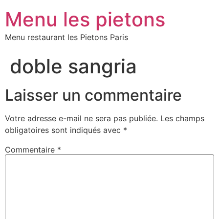
Menu les pietons
Menu restaurant les Pietons Paris
doble sangria
Laisser un commentaire
Votre adresse e-mail ne sera pas publiée.
Les champs
obligatoires sont indiqués avec
*
Commentaire
*