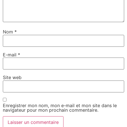
Nom
*
E-mail
*
Site web
Enregistrer mon nom, mon e-mail et mon site dans le
navigateur pour mon prochain commentaire.