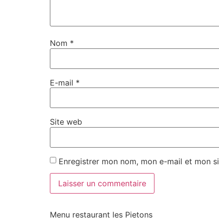
Nom
*
E-mail
*
Site web
Enregistrer mon nom, mon e-mail et mon si
Menu restaurant les Pietons