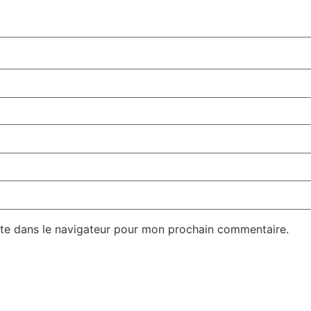
te dans le navigateur pour mon prochain commentaire.