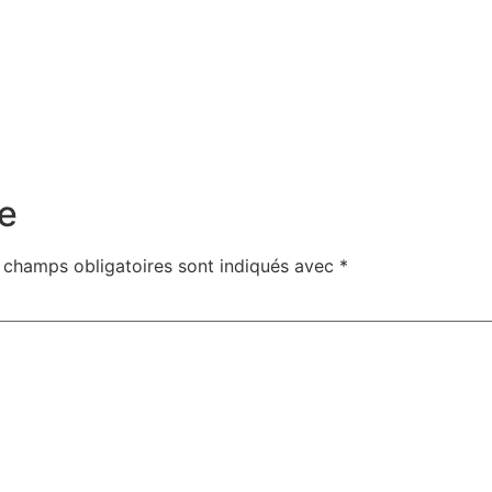
e
 champs obligatoires sont indiqués avec
*