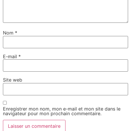
Nom
*
E-mail
*
Site web
Enregistrer mon nom, mon e-mail et mon site dans le
navigateur pour mon prochain commentaire.