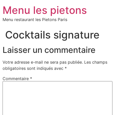
Menu les pietons
Menu restaurant les Pietons Paris
Cocktails signature
Laisser un commentaire
Votre adresse e-mail ne sera pas publiée.
Les champs
obligatoires sont indiqués avec
*
Commentaire
*