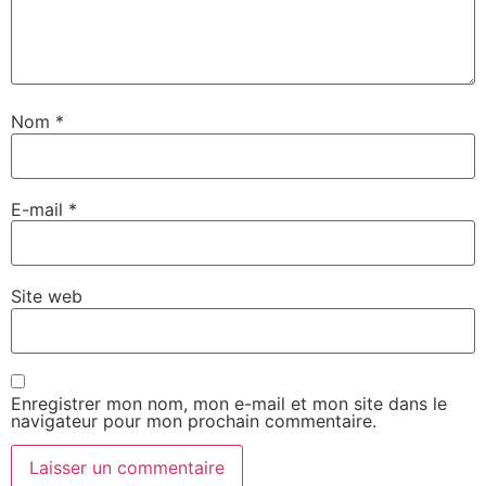
Nom
*
E-mail
*
Site web
Enregistrer mon nom, mon e-mail et mon site dans le
navigateur pour mon prochain commentaire.