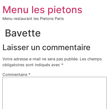
Menu les pietons
Menu restaurant les Pietons Paris
Bavette
Laisser un commentaire
Votre adresse e-mail ne sera pas publiée.
Les champs
obligatoires sont indiqués avec
*
Commentaire
*