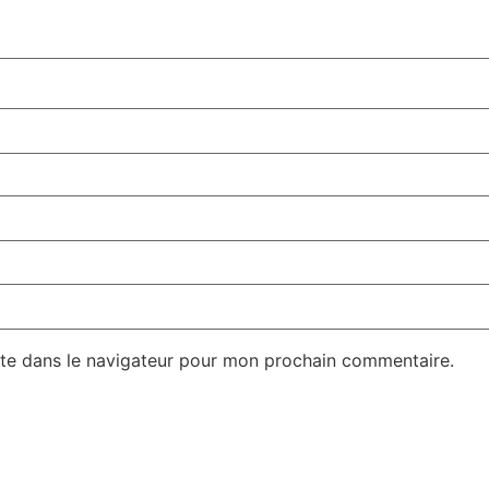
te dans le navigateur pour mon prochain commentaire.