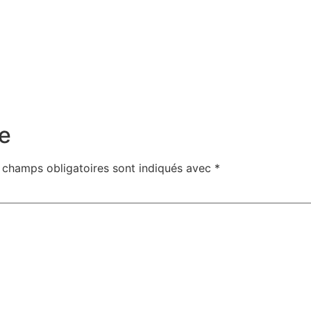
e
 champs obligatoires sont indiqués avec
*