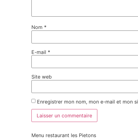
Nom
*
E-mail
*
Site web
Enregistrer mon nom, mon e-mail et mon si
Menu restaurant les Pietons