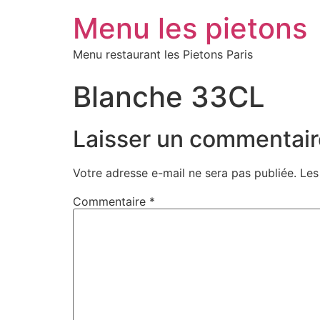
Menu les pietons
Menu restaurant les Pietons Paris
Blanche 33CL
Laisser un commentair
Votre adresse e-mail ne sera pas publiée.
Les
Commentaire
*