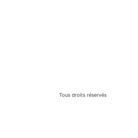
Tous droits réservés