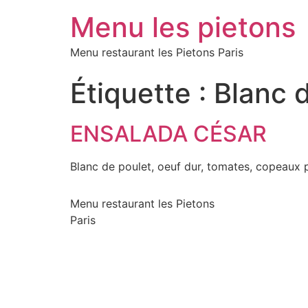
Menu les pietons
Menu restaurant les Pietons Paris
Étiquette :
Blanc 
ENSALADA CÉSAR
Blanc de poulet, oeuf dur, tomates, copeaux 
Menu restaurant les Pietons
Paris