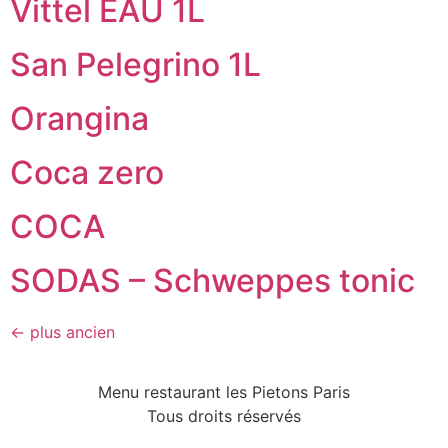
Vittel EAU 1L
San Pelegrino 1L
Orangina
Coca zero
COCA
SODAS – Schweppes tonic
←
plus ancien
Menu restaurant les Pietons Paris
Tous droits réservés